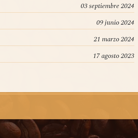
03 septiembre 2024
09 junio 2024
21 marzo 2024
17 agosto 2023