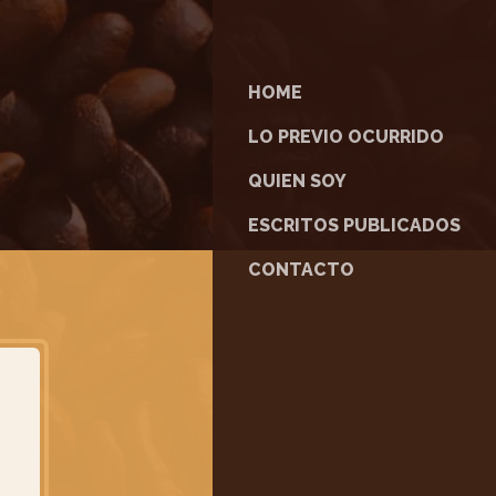
HOME
LO PREVIO OCURRIDO
QUIEN SOY
ESCRITOS PUBLICADOS
CONTACTO