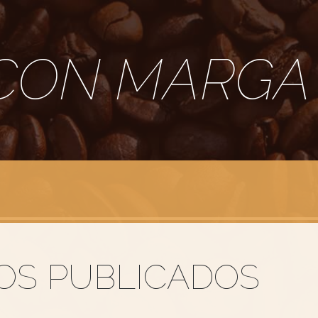
CON MARGA
OS PUBLICADOS