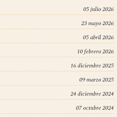
05 julio 2026
23 mayo 2026
05 abril 2026
10 febrero 2026
16 diciembre 2025
09 marzo 2025
24 diciembre 2024
07 octubre 2024