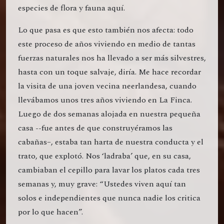
especies de flora y fauna aquí.
Lo que pasa es que esto también nos afecta: todo
este proceso de años viviendo en medio de tantas
fuerzas naturales nos ha llevado a ser más silvestres,
hasta con un toque salvaje, diría. Me hace recordar
la visita de una joven vecina neerlandesa, cuando
llevábamos unos tres años viviendo en La Finca.
Luego de dos semanas alojada en nuestra pequeña
casa --fue antes de que construyéramos las
cabañas–, estaba tan harta de nuestra conducta y el
trato, que explotó. Nos ‘ladraba’ que, en su casa,
cambiaban el cepillo para lavar los platos cada tres
semanas y, muy grave: “Ustedes viven aquí tan
solos e independientes que nunca nadie los critica
por lo que hacen”.