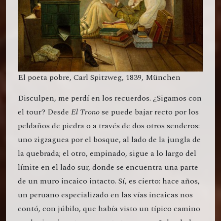
El poeta pobre, Carl Spitzweg, 1839, München
Disculpen, me perdí en los recuerdos. ¿Sigamos con
el tour? Desde
El Trono
se puede bajar recto por los
peldaños de piedra o a través de dos otros senderos:
uno zigzaguea por el bosque, al lado de la jungla de
la quebrada; el otro, empinado, sigue a lo largo del
límite en el lado sur, donde se encuentra una parte
de un muro incaico intacto. Sí, es cierto: hace años,
un peruano especializado en las vías incaicas nos
contó, con júbilo, que había visto un típico camino