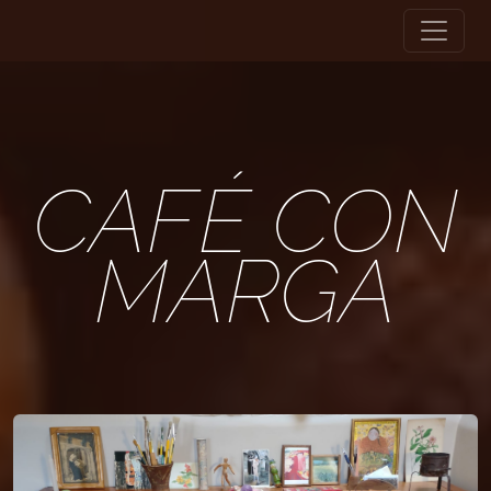
CAFÉ CON
MARGA