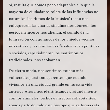
Sí, resulta que somos poco adaptables a lo que la
mayoría de ciudadanos tolera de las influencias no
naturales: los ritmos de la ‘música’ tecno nos
enloquecen, las charlas sin alma nos aburren, los
gestos insinceros nos alienan, el sonido de la
fumigación con químicos de los viñedos vecinos
nos estresa y las reuniones oficiales –sean políticas
o sociales, especialmente los matrimonios
tradicionales- nos acobardan.
De cierto modo, nos sentimos mucho más
vulnerables, casi transparentes, que cuando
vivíamos en una ciudad grande en nuestra vida
anterior. Ahora nos identificamos profundamente
con los animales, bichos e insectos cohabitantes;
somos parte de todo este biotopo que ya forma esta