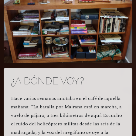
¿A DÓNDE VOY?
Hace varias semanas anotaba en el café de aquella
mañana: “La batalla por Mairana está en marcha, a
vuelo de pájaro, a tres kilómetros de aquí. Escucho
el ruido del helicóptero militar desde las seis de la
madrugada, y la voz del megáfono se oye a la