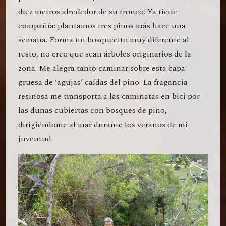
diez metros alrededor de su tronco. Ya tiene
compañía: plantamos tres pinos más hace una
semana. Forma un bosquecito muy diferente al
resto, no creo que sean árboles originarios de la
zona. Me alegra tanto caminar sobre esta capa
gruesa de ‘agujas’ caídas del pino. La fragancia
resinosa me transporta a las caminatas en bici por
las dunas cubiertas con bosques de pino,
dirigiéndome al mar durante los veranos de mi
juventud.