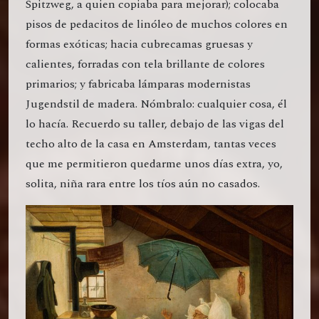
Spitzweg, a quien copiaba para mejorar); colocaba
pisos de pedacitos de linóleo de muchos colores en
formas exóticas; hacia cubrecamas gruesas y
calientes, forradas con tela brillante de colores
primarios; y fabricaba lámparas modernistas
Jugendstil de madera. Nómbralo: cualquier cosa, él
lo hacía. Recuerdo su taller, debajo de las vigas del
techo alto de la casa en Amsterdam, tantas veces
que me permitieron quedarme unos días extra, yo,
solita, niña rara entre los tíos aún no casados.