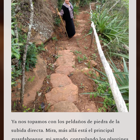
Ya nos topamos con los peldaños de piedra de la
subida directa. Mira, más allá está el principal
guardabosque, mi amado, controlando los plantines