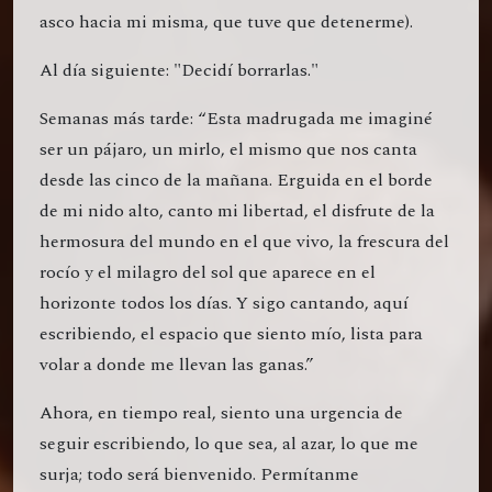
asco hacia mi misma, que tuve que detenerme).
Al día siguiente: "Decidí borrarlas."
Semanas más tarde: “Esta madrugada me imaginé
ser un pájaro, un mirlo, el mismo que nos canta
desde las cinco de la mañana. Erguida en el borde
de mi nido alto, canto mi libertad, el disfrute de la
hermosura del mundo en el que vivo, la frescura del
rocío y el milagro del sol que aparece en el
horizonte todos los días. Y sigo cantando, aquí
escribiendo, el espacio que siento mío, lista para
volar a donde me llevan las ganas.”
Ahora, en tiempo real, siento una urgencia de
seguir escribiendo, lo que sea, al azar, lo que me
surja; todo será bienvenido. Permítanme