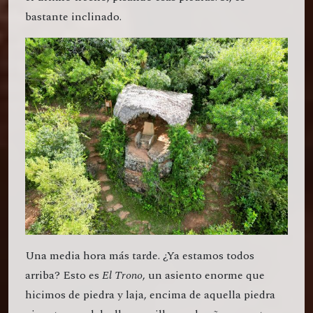
bastante inclinado.
Una media hora más tarde. ¿Ya estamos todos
arriba? Esto es
El Trono
, un asiento enorme que
hicimos de piedra y laja, encima de aquella piedra