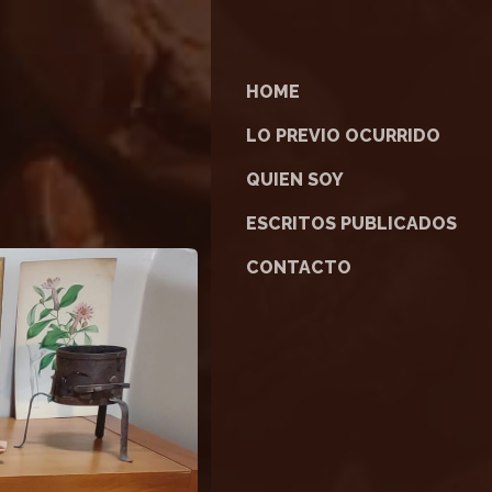
HOME
LO PREVIO OCURRIDO
QUIEN SOY
ESCRITOS PUBLICADOS
CONTACTO