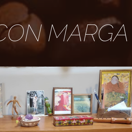
CON MARGA