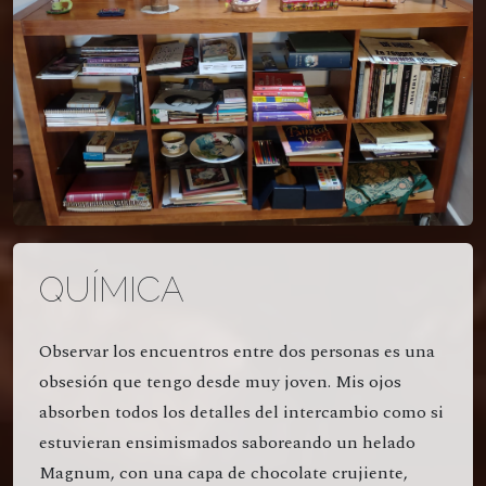
QUÍMICA
Observar los encuentros entre dos personas es una
obsesión que tengo desde muy joven. Mis ojos
absorben todos los detalles del intercambio como si
estuvieran ensimismados saboreando un helado
Magnum, con una capa de chocolate crujiente,