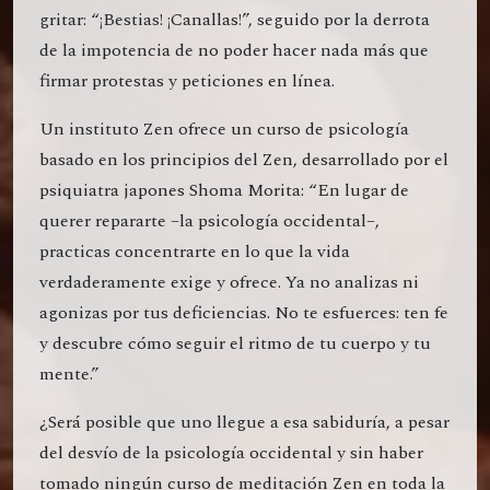
gritar: “¡Bestias! ¡Canallas!”, seguido por la derrota
de la impotencia de no poder hacer nada más que
firmar protestas y peticiones en línea.
Un instituto Zen ofrece un curso de psicología
basado en los principios del Zen, desarrollado por el
psiquiatra japones Shoma Morita: “En lugar de
querer repararte –la psicología occidental–,
practicas concentrarte en lo que la vida
verdaderamente exige y ofrece. Ya no analizas ni
agonizas por tus deficiencias. No te esfuerces: ten fe
y descubre cómo seguir el ritmo de tu cuerpo y tu
mente.”
¿Será posible que uno llegue a esa sabiduría, a pesar
del desvío de la psicología occidental y sin haber
tomado ningún curso de meditación Zen en toda la