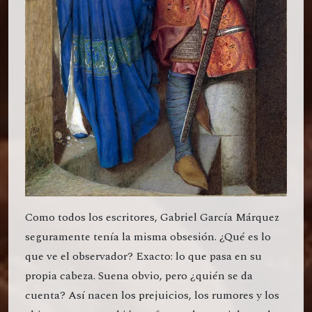
Como todos los escritores, Gabriel García Márquez
seguramente tenía la misma obsesión. ¿Qué es lo
que ve el observador? Exacto: lo que pasa en su
propia cabeza. Suena obvio, pero ¿quién se da
cuenta? Así nacen los prejuicios, los rumores y los