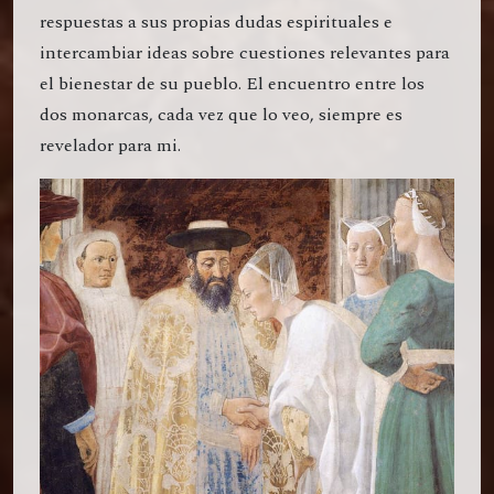
respuestas a sus propias dudas espirituales e
intercambiar ideas sobre cuestiones relevantes para
el bienestar de su pueblo. El encuentro entre los
dos monarcas, cada vez que lo veo, siempre es
revelador para mi.