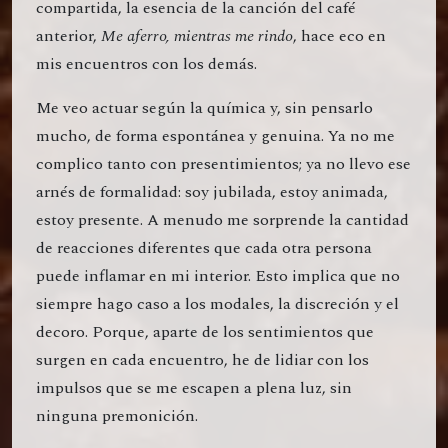
compartida, la esencia de la canción del café
anterior,
Me aferro, mientras me rindo
, hace eco en
mis encuentros con los demás.
Me veo actuar según la química y, sin pensarlo
mucho, de forma espontánea y genuina. Ya no me
complico tanto con presentimientos; ya no llevo ese
arnés de formalidad: soy jubilada, estoy animada,
estoy presente. A menudo me sorprende la cantidad
de reacciones diferentes que cada otra persona
puede inflamar en mi interior. Esto implica que no
siempre hago caso a los modales, la discreción y el
decoro. Porque, aparte de los sentimientos que
surgen en cada encuentro, he de lidiar con los
impulsos que se me escapen a plena luz, sin
ninguna premonición.