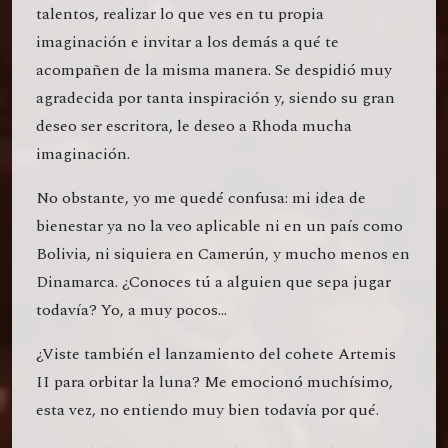
talentos, realizar lo que ves en tu propia
imaginación e invitar a los demás a qué te
acompañen de la misma manera. Se despidió muy
agradecida por tanta inspiración y, siendo su gran
deseo ser escritora, le deseo a Rhoda mucha
imaginación.
No obstante, yo me quedé confusa: mi idea de
bienestar ya no la veo aplicable ni en un país como
Bolivia, ni siquiera en Camerún, y mucho menos en
Dinamarca. ¿Conoces tú a alguien que sepa jugar
todavía? Yo, a muy pocos...
¿Viste también el lanzamiento del cohete Artemis
II para orbitar la luna? Me emocionó muchísimo,
esta vez, no entiendo muy bien todavía por qué.