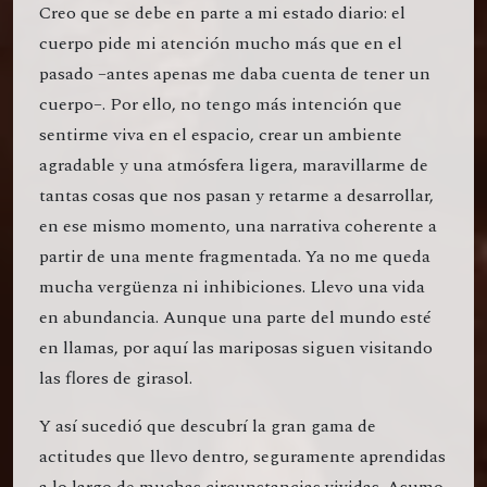
Creo que se debe en parte a mi estado diario: el
cuerpo pide mi atención mucho más que en el
pasado –antes apenas me daba cuenta de tener un
cuerpo–. Por ello, no tengo más intención que
sentirme viva en el espacio, crear un ambiente
agradable y una atmósfera ligera, maravillarme de
tantas cosas que nos pasan y retarme a desarrollar,
en ese mismo momento, una narrativa coherente a
partir de una mente fragmentada. Ya no me queda
mucha vergüenza ni inhibiciones. Llevo una vida
en abundancia. Aunque una parte del mundo esté
en llamas, por aquí las mariposas siguen visitando
las flores de girasol.
Y así sucedió que descubrí la gran gama de
actitudes que llevo dentro, seguramente aprendidas