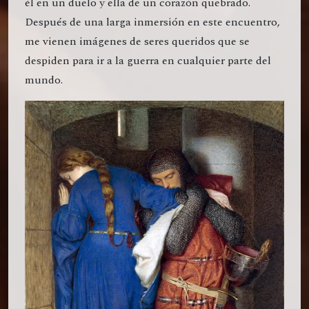
él en un duelo y ella de un corazón quebrado.
Después de una larga inmersión en este encuentro,
me vienen imágenes de seres queridos que se
despiden para ir a la guerra en cualquier parte del
mundo.