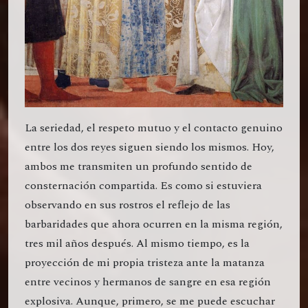
La seriedad, el respeto mutuo y el contacto genuino
entre los dos reyes siguen siendo los mismos. Hoy,
ambos me transmiten un profundo sentido de
consternación compartida. Es como si estuviera
observando en sus rostros el reflejo de las
barbaridades que ahora ocurren en la misma región,
tres mil años después. Al mismo tiempo, es la
proyección de mi propia tristeza ante la matanza
entre vecinos y hermanos de sangre en esa región
explosiva. Aunque, primero, se me puede escuchar