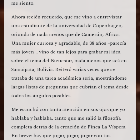
me siento.
Ahora recién recuerdo, que me vino a entrevistar
una estudiante de la universidad de Copenhagen,
oriunda de nada menos que de Camerún, África.
Una mujer curiosa y agradable, de 38 años –parecía
más joven–, vino de tan lejos para grabar mi idea
sobre el tema del Bienestar, nada menos que acá en
Samaipata, Bolivia. Reiteró varias veces que se
trataba de una tarea académica seria, mostrándome
largas listas de preguntas que cubrían el tema desde
todos los ángulos posibles.
Me escuchó con tanta atención en sus ojos que yo
hablaba y hablaba, tanto que me salió la filosofía
completa detrás de la creación de Finca La Víspera.
En breve: hay que jugar, jugar, jugar con tus