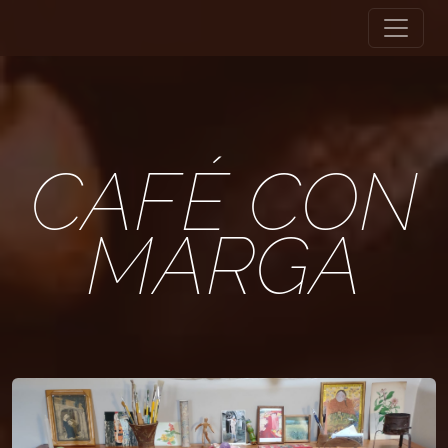
CAFÉ CON
MARGA